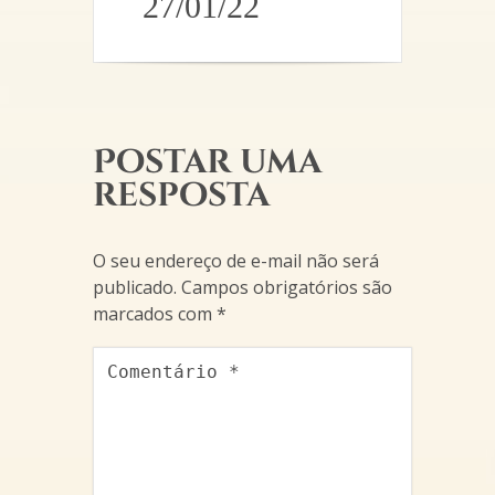
27/01/22
Postar uma
resposta
O seu endereço de e-mail não será
publicado.
Campos obrigatórios são
marcados com
*