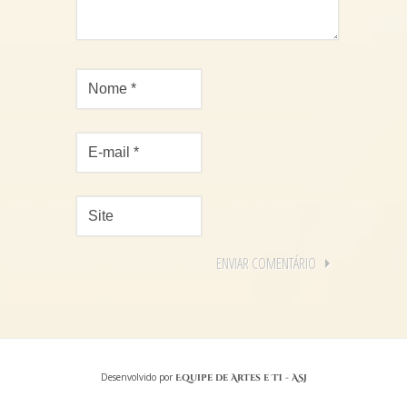
Desenvolvido por
Equipe de Artes e TI - ASJ