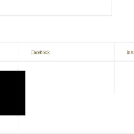
Facebook
Ins