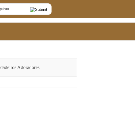
dadeiros Adoradores