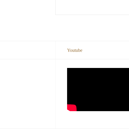
Youtube