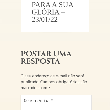
PARA A SUA
GLÓRIA –
23/01/22
Postar uma
resposta
O seu endereço de e-mail não será
publicado.
Campos obrigatórios são
marcados com
*