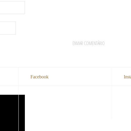
Facebook
Ins