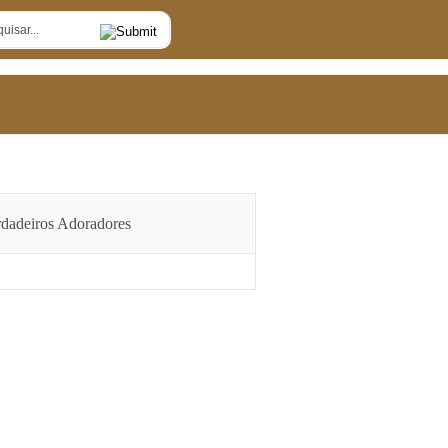
dadeiros Adoradores