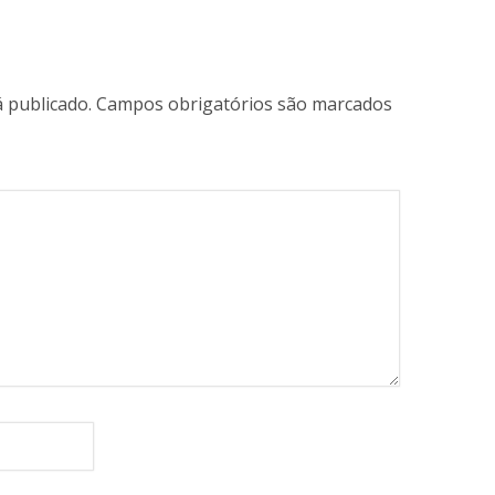
 publicado.
Campos obrigatórios são marcados