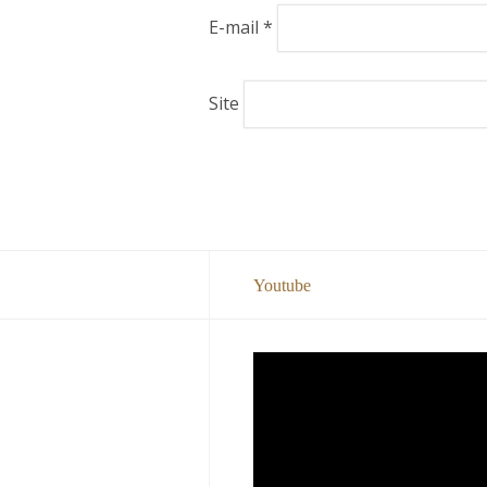
E-mail
*
Site
Youtube