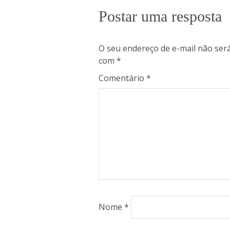
Postar uma resposta
O seu endereço de e-mail não será
com
*
Comentário
*
Nome
*