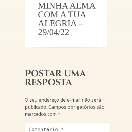
MINHA ALMA
COM A TUA
ALEGRIA –
29/04/22
Postar uma
resposta
O seu endereço de e-mail não será
publicado.
Campos obrigatórios são
marcados com
*