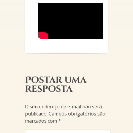
Postar uma
resposta
O seu endereço de e-mail não será
publicado.
Campos obrigatórios são
marcados com
*