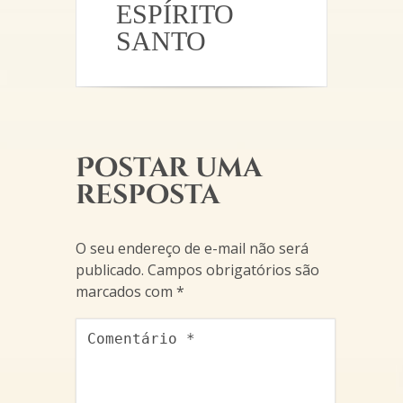
ESPÍRITO
SANTO
Postar uma
resposta
O seu endereço de e-mail não será
publicado.
Campos obrigatórios são
marcados com
*