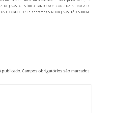
DA DE JESUS. O ESPÍRITO SANTO NOS CONCEDA A TROCA DE
US E CORDEIRO ! Te adoramos SENHOR JESUS, TÃO SUBLIME
 publicado.
Campos obrigatórios são marcados