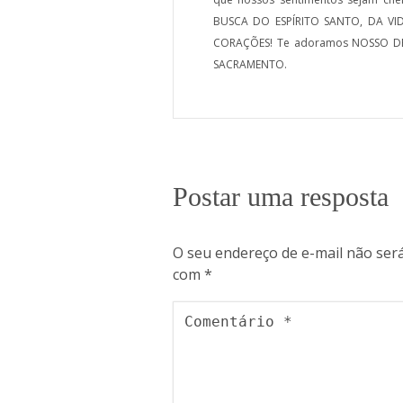
BUSCA DO ESPÍRITO SANTO, DA VI
CORAÇÕES! Te adoramos NOSSO DE
SACRAMENTO.
Postar uma resposta
O seu endereço de e-mail não será
com
*