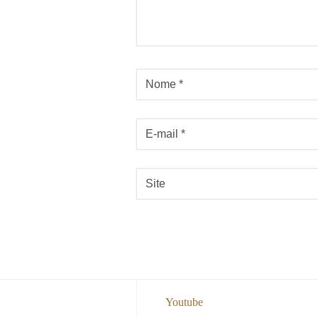
Youtube