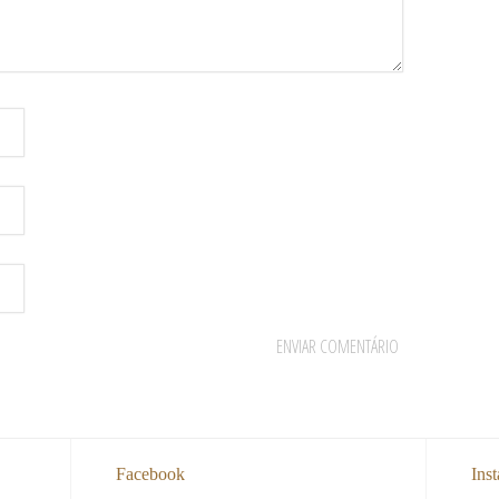
Facebook
Ins