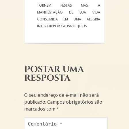
TORNEM FESTAS MAS, A
MANIFESTAÇÃO DE SUA VIDA
CONSUMIDA EM UMA ALEGRIA
INTERIOR POR CAUSA DE JESUS.
Postar uma
resposta
O seu endereço de e-mail não será
publicado.
Campos obrigatórios são
marcados com
*