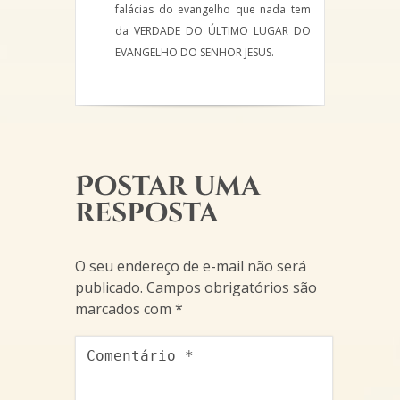
falácias do evangelho que nada tem
da VERDADE DO ÚLTIMO LUGAR DO
EVANGELHO DO SENHOR JESUS.
Postar uma
resposta
O seu endereço de e-mail não será
publicado.
Campos obrigatórios são
marcados com
*