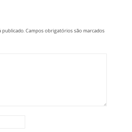
 publicado.
Campos obrigatórios são marcados