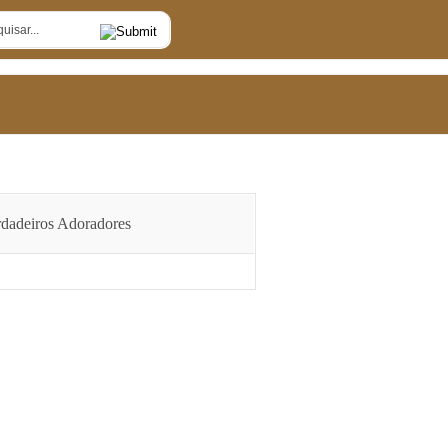
dadeiros Adoradores