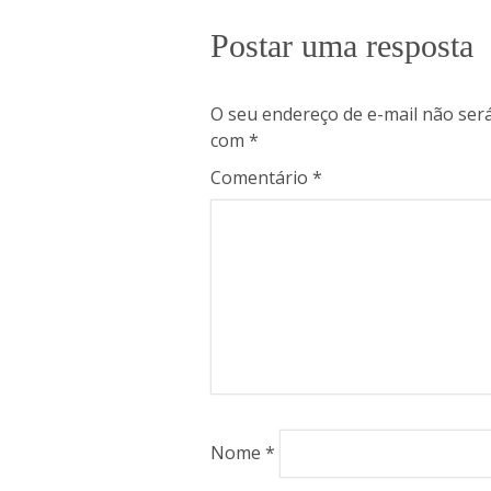
Postar uma resposta
O seu endereço de e-mail não será
com
*
Comentário
*
Nome
*