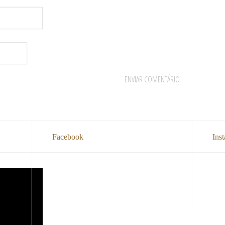
Facebook
Ins