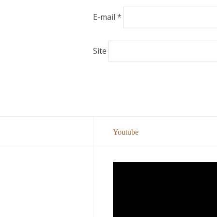
E-mail
*
Site
Youtube