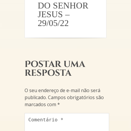
DO SENHOR
JESUS –
29/05/22
Postar uma
resposta
O seu endereço de e-mail não será
publicado.
Campos obrigatórios são
marcados com
*