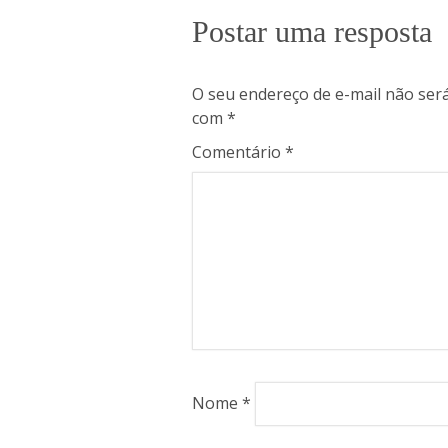
Postar uma resposta
O seu endereço de e-mail não será
com
*
Comentário
*
Nome
*