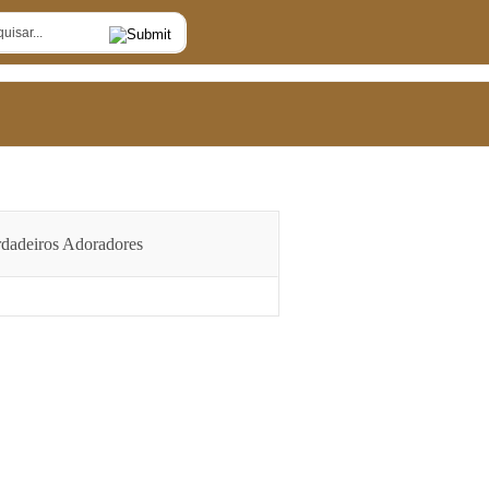
dadeiros Adoradores