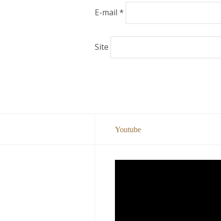
E-mail
*
Site
Youtube