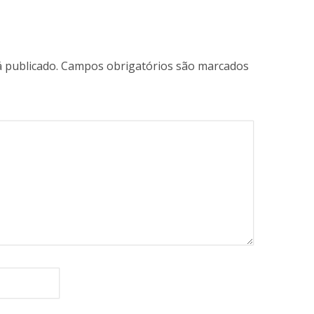
 publicado.
Campos obrigatórios são marcados