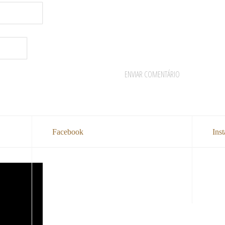
Facebook
Ins