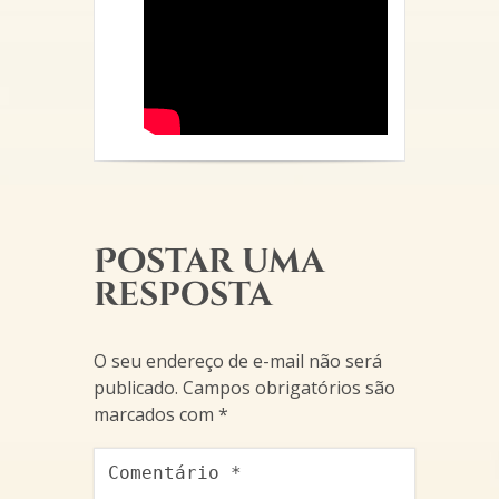
Postar uma
resposta
O seu endereço de e-mail não será
publicado.
Campos obrigatórios são
marcados com
*