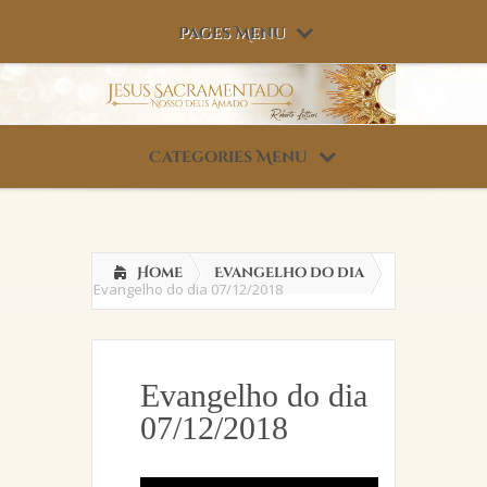
Pages Menu
Categories Menu
Home
Evangelho do dia
Evangelho do dia 07/12/2018
Evangelho do dia
07/12/2018