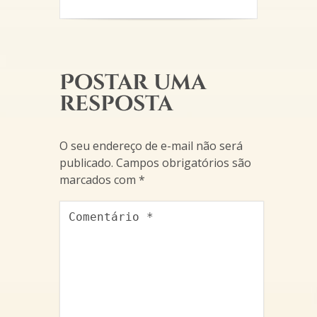
Postar uma
resposta
O seu endereço de e-mail não será
publicado.
Campos obrigatórios são
marcados com
*