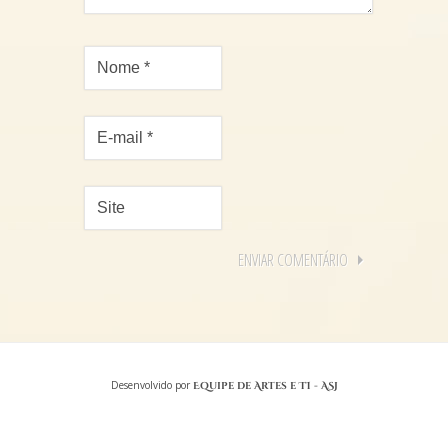
Desenvolvido por
Equipe de Artes e TI - ASJ