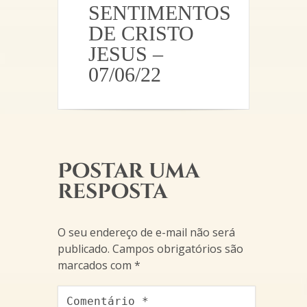
SENTIMENTOS
DE CRISTO
JESUS –
07/06/22
Postar uma
resposta
O seu endereço de e-mail não será
publicado.
Campos obrigatórios são
marcados com
*