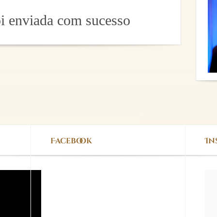
i enviada com sucesso
Facebook
In