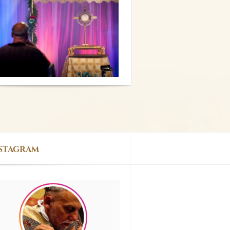
stagram